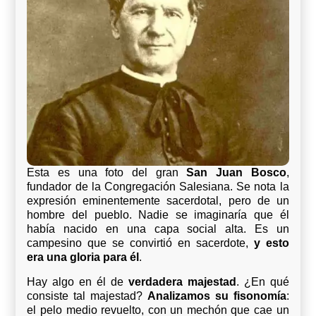
Esta es una foto del gran
San Juan Bosco
,
fundador de la Congregación Salesiana. Se nota la
expresión eminentemente sacerdotal, pero de un
hombre del pueblo. Nadie se imaginaría que él
había nacido en una capa social alta. Es un
campesino que se convirtió en sacerdote,
y esto
era una gloria para él
.
Hay algo en él de
verdadera majestad
. ¿En qué
consiste tal majestad?
Analizamos su fisonomía
:
el pelo medio revuelto, con un mechón que cae un