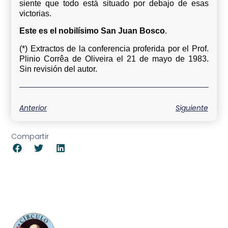
siente que todo está situado por debajo de esas
victorias.
Este es el nobilísimo San Juan Bosco
.
(*) Extractos de la conferencia proferida por el Prof.
Plinio Corrêa de Oliveira el 21 de mayo de 1983.
Sin revisión del autor.
Anterior
Siguiente
Compartir