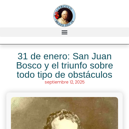
31 de enero: San Juan
Bosco y el triunfo sobre
todo tipo de obstáculos
septiembre 12, 2025