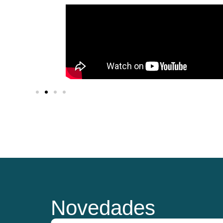
Novedades