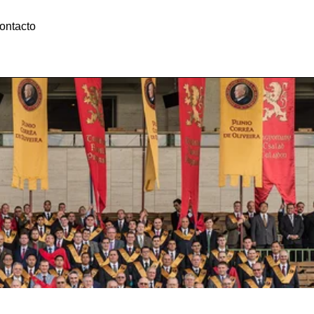
ontacto