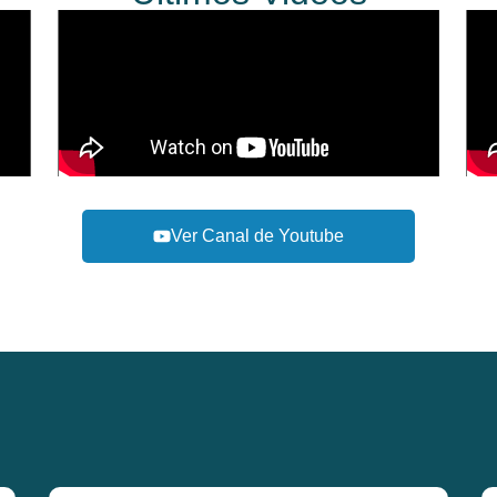
Ver Canal de Youtube