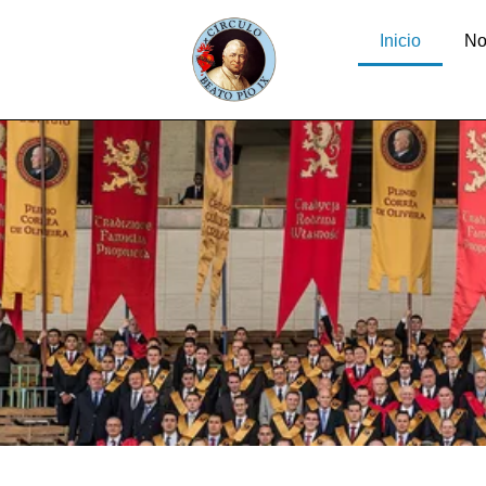
Inicio
No