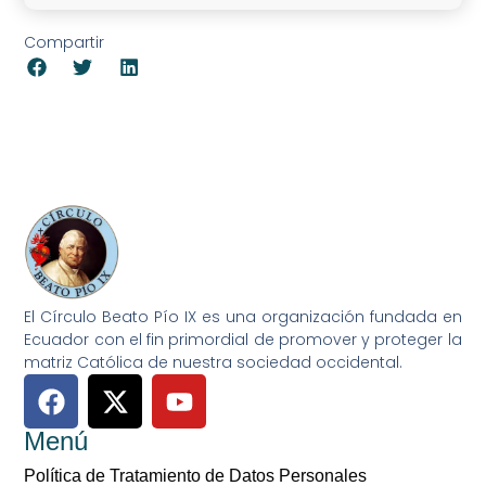
Compartir
El Círculo Beato Pío IX es una organización fundada en
Ecuador con el fin primordial de promover y proteger la
matriz Católica de nuestra sociedad occidental.
Menú
Política de Tratamiento de Datos Personales