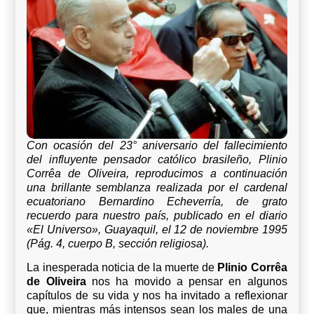
Con ocasión del 23° aniversario del fallecimiento
del influyente pensador católico brasileño, Plinio
Corrêa de Oliveira, reproducimos a continuación
una brillante semblanza realizada por el cardenal
ecuatoriano Bernardino Echeverría, de grato
recuerdo para nuestro país, publicado en el diario
«El Universo», Guayaquil, el 12 de noviembre 1995
(Pág. 4, cuerpo B, sección religiosa).
La inesperada noticia de la muerte de
Plinio Corrêa
de Oliveira
nos ha movido a pensar en algunos
capítulos de su vida y nos ha invitado a reflexionar
que, mientras más intensos sean los males de una