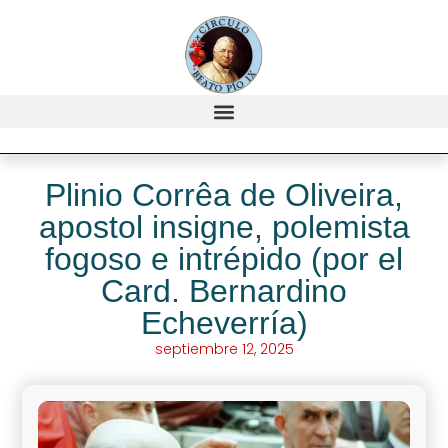
Plinio Corrêa de Oliveira,
apostol insigne, polemista
fogoso e intrépido (por el
Card. Bernardino
Echeverría)
septiembre 12, 2025